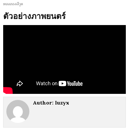
ทองฮอลลีวูด
ตัวอย่างภาพยนตร์
Author:
luzyx