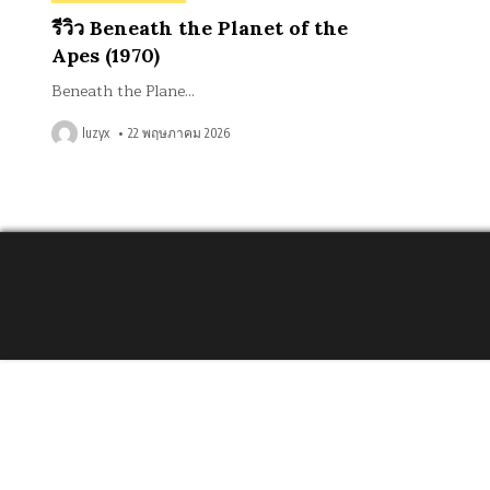
in
รีวิว Beneath the Planet of the
Apes (1970)
Beneath the Plane…
luzyx
22 พฤษภาคม 2026