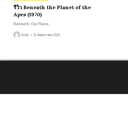
in
รีวิว Beneath the Planet of the
Apes (1970)
Beneath the Plane…
luzyx
22 พฤษภาคม 2026