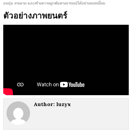
อบอุ่น สวยงาม และสร้างความผูกพันทางอารมณ์ได้อย่างยอดเยี่ยม
ตัวอย่างภาพยนตร์
Author:
luzyx