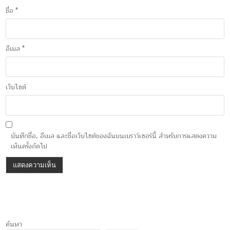
ชื่อ
*
อีเมล
*
เว็บไซต์
บันทึกชื่อ, อีเมล และชื่อเว็บไซต์ของฉันบนเบราว์เซอร์นี้ สำหรับการแสดงความ
เห็นครั้งถัดไป
ค้นหา