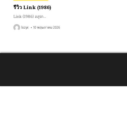
in
รีวิว Link (1986)
Link (1986) อสุรก…
luzyx
10 พฤษภาคม 2026